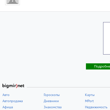
Подробн
Авто
Гороскопы
Карты
Автопродажа
Дневники
MPort
Афиша
Знакомства
Недвижимость