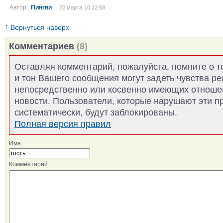
Автор:
Пингви
22 марта´10 12:58
↑
Вернуться наверх
Комментариев
(8)
Оставляя комментарий, пожалуйста, помните о т
и тон Вашего сообщения могут задеть чувства р
непосредственно или косвенно имеющих отноше
новости. Пользователи, которые нарушают эти п
систематически, будут заблокированы.
Полная версия правил
Имя:
Комментарий: