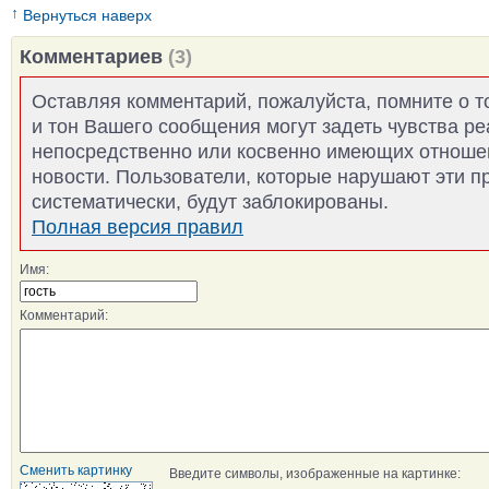
↑
Вернуться наверх
Комментариев
(3)
Оставляя комментарий, пожалуйста, помните о т
и тон Вашего сообщения могут задеть чувства р
непосредственно или косвенно имеющих отноше
новости. Пользователи, которые нарушают эти п
систематически, будут заблокированы.
Полная версия правил
Имя:
Комментарий:
Сменить картинку
Введите символы, изображенные на картинке: