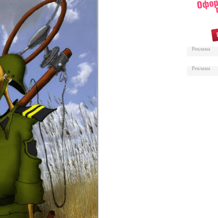
Реклама
Реклама