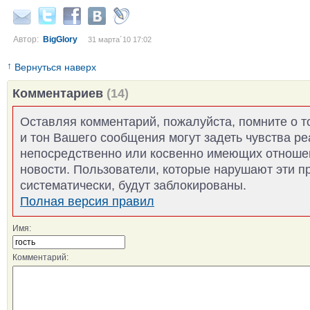
Автор:
BigGlory
31 марта´10 17:02
↑
Вернуться наверх
Комментариев
(14)
Оставляя комментарий, пожалуйста, помните о т
и тон Вашего сообщения могут задеть чувства р
непосредственно или косвенно имеющих отноше
новости. Пользователи, которые нарушают эти п
систематически, будут заблокированы.
Полная версия правил
Имя:
Комментарий: