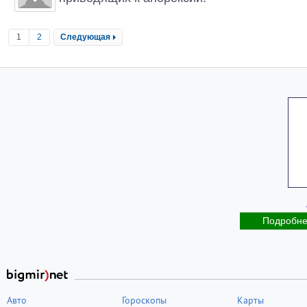
1
2
Следующая
Подробн
Авто
Гороскопы
Карты