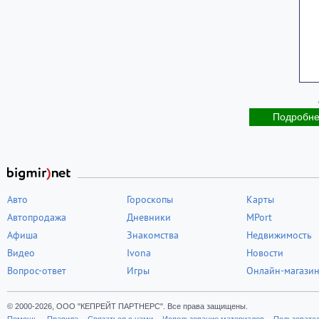
Подробн
Авто
Гороскопы
Карты
Автопродажа
Дневники
MPort
Афиша
Знакомства
Недвижимость
Видео
Ivona
Новости
Вопрос-ответ
Игры
Онлайн-магази
© 2000-2026, ООО "КЕПРЕЙТ ПАРТНЕРС". Все права защищены.