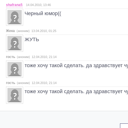
shafrana5
14.04.2010, 13:46
Черный юмор((
Жека
(аноним) 13.04.2010, 01:25
ЖУТЬ
гость
(аноним) 12.04.2010, 21:14
тоже хочу такой сделать. да здравствует ч
гость
(аноним) 12.04.2010, 21:14
тоже хочу такой сделать. да здравствует ч