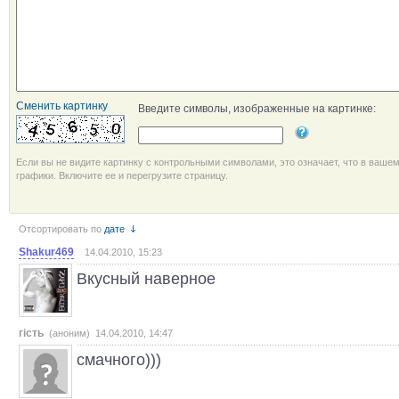
Сменить картинку
Введите символы, изображенные на картинке:
Если вы не видите картинку с контрольными символами, это означает, что в ваше
графики. Включите ее и перегрузите страницу.
Отсортировать по
дате
Shakur469
14.04.2010, 15:23
Вкусный наверное
гість
(аноним) 14.04.2010, 14:47
смачного)))