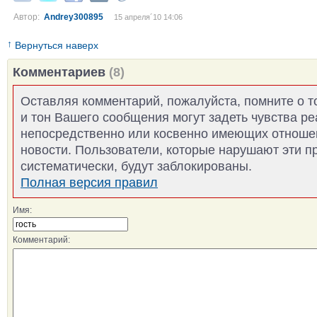
Автор:
Andrey300895
15 апреля´10 14:06
↑
Вернуться наверх
Комментариев
(8)
Оставляя комментарий, пожалуйста, помните о т
и тон Вашего сообщения могут задеть чувства р
непосредственно или косвенно имеющих отноше
новости. Пользователи, которые нарушают эти п
систематически, будут заблокированы.
Полная версия правил
Имя:
Комментарий: