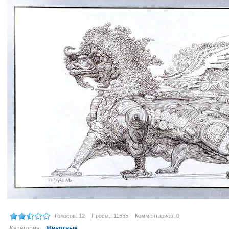
Голосов: 12
Просм.: 11555
Комментариев: 0
Категория:
Животные