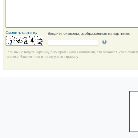
Сменить картинку
Введите символы, изображенные на картинке:
Если вы не видите картинку с контрольными символами, это означает, что в ваше
графики. Включите ее и перегрузите страницу.