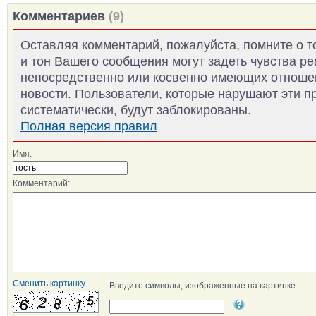
Комментариев
(9)
Оставляя комментарий, пожалуйста, помните о т
и тон Вашего сообщения могут задеть чувства р
непосредственно или косвенно имеющих отноше
новости. Пользователи, которые нарушают эти п
систематически, будут заблокированы.
Полная версия правил
Имя:
Комментарий:
Сменить картинку
Введите символы, изображенные на картинке: