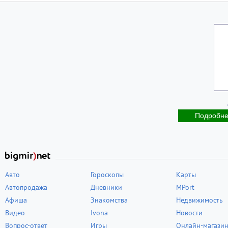
Подробн
Авто
Гороскопы
Карты
Автопродажа
Дневники
MPort
Афиша
Знакомства
Недвижимость
Видео
Ivona
Новости
Вопрос-ответ
Игры
Онлайн-магази