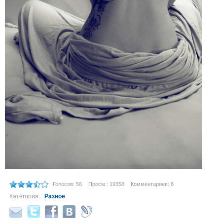
Голосов: 56
Просм.: 19358
Комментариев: 8
Категория:
Разное