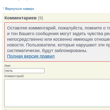
↑
Вернуться наверх
Комментариев
(9)
Оставляя комментарий, пожалуйста, помните о т
и тон Вашего сообщения могут задеть чувства р
непосредственно или косвенно имеющих отноше
новости. Пользователи, которые нарушают эти п
систематически, будут заблокированы.
Полная версия правил
Имя:
Комментарий: