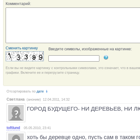
Комментарий:
Сменить картинку
Введите символы, изображенные на картинке:
Если вы не видите картинку с контрольными символами, это означает, что в ваше
графики. Включите ее и перегрузите страницу.
Отсортировать по
дате
Светлана
(аноним) 12.04.2011, 14:32
ГОРОД БУДУЩЕГО- НИ ДЕРЕВЬЕВ, НИ Л
toftlund
05.05.2010, 23:41
хоть бы деревце одно, пусть сам в таком 