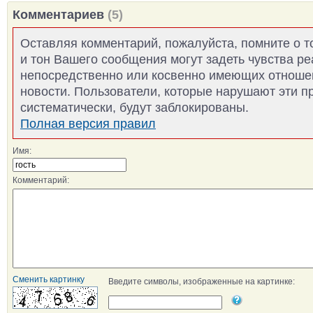
Комментариев
(5)
Оставляя комментарий, пожалуйста, помните о т
и тон Вашего сообщения могут задеть чувства р
непосредственно или косвенно имеющих отноше
новости. Пользователи, которые нарушают эти п
систематически, будут заблокированы.
Полная версия правил
Имя:
Комментарий:
Сменить картинку
Введите символы, изображенные на картинке: