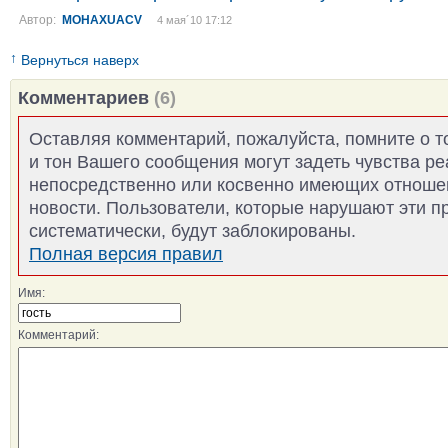
Автор:
MOHAXUACV
4 мая´10 17:12
↑
Вернуться наверх
Комментариев
(6)
Оставляя комментарий, пожалуйста, помните о т
и тон Вашего сообщения могут задеть чувства р
непосредственно или косвенно имеющих отноше
новости. Пользователи, которые нарушают эти п
систематически, будут заблокированы.
Полная версия правил
Имя:
Комментарий: