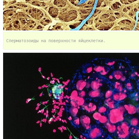
Сперматозоиды на поверхности яйцеклетки.