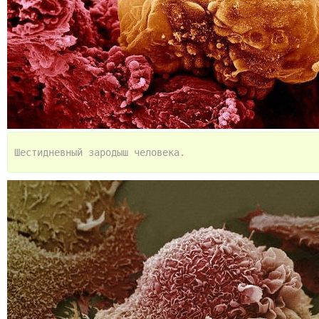
Шестидневный зародыш человека.