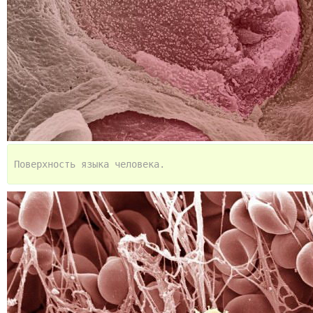
Поверхность языка человека.