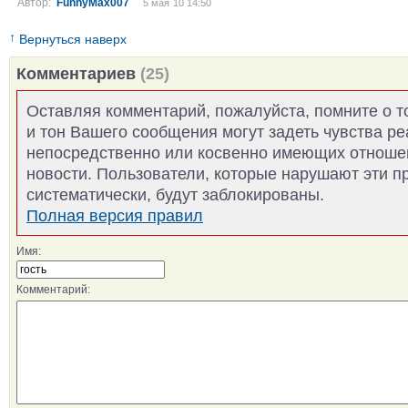
Автор:
FunnyMax007
5 мая´10 14:50
↑
Вернуться наверх
Комментариев
(25)
Оставляя комментарий, пожалуйста, помните о т
и тон Вашего сообщения могут задеть чувства р
непосредственно или косвенно имеющих отноше
новости. Пользователи, которые нарушают эти п
систематически, будут заблокированы.
Полная версия правил
Имя:
Комментарий: