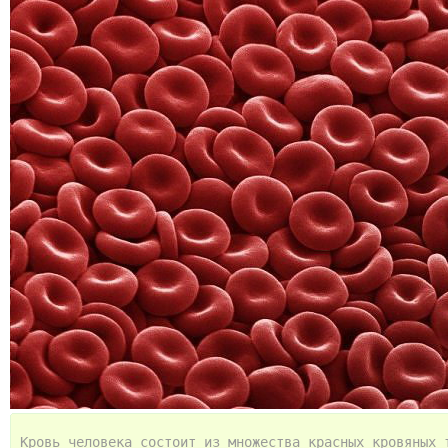
Кровь человека состоит из множества красных кровяных 