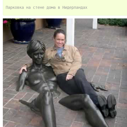
Парковка на стене дома в Нидерландах