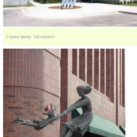
Спрингфилд (Испания)