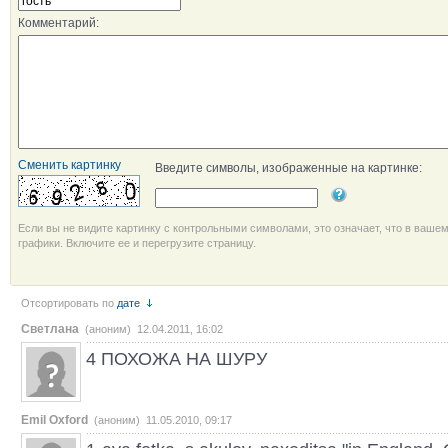
Комментарий:
Сменить картинку
Введите символы, изображенные на картинке:
Если вы не видите картинку с контрольными символами, это означает, что в ваше
графики. Включите ее и перегрузите страницу.
Отсортировать по
дате
Светлана
(аноним) 12.04.2011, 16:02
4 ПОХОЖА НА ШУРУ
Emil Oxford
(аноним) 11.05.2010, 09:17