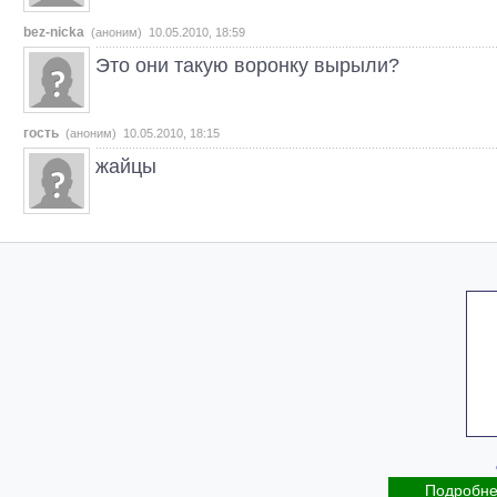
bez-nicka
(аноним) 10.05.2010, 18:59
Это они такую воронку вырыли?
гость
(аноним) 10.05.2010, 18:15
жайцы
Подробн