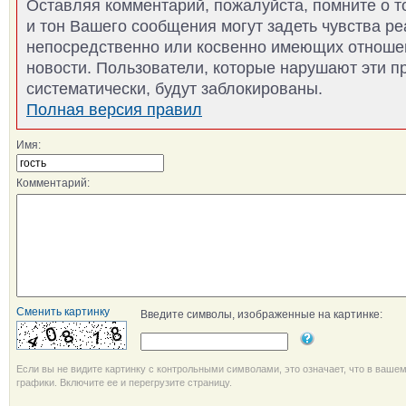
Оставляя комментарий, пожалуйста, помните о т
и тон Вашего сообщения могут задеть чувства р
непосредственно или косвенно имеющих отноше
новости. Пользователи, которые нарушают эти п
систематически, будут заблокированы.
Полная версия правил
Имя:
Комментарий:
Сменить картинку
Введите символы, изображенные на картинке:
Если вы не видите картинку с контрольными символами, это означает, что в ваше
графики. Включите ее и перегрузите страницу.