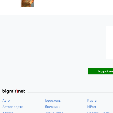
Подробн
Авто
Гороскопы
Карты
Автопродажа
Дневники
MPort