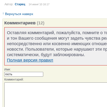
Автор:
Старец
14 июня´10 16:17
↑
Вернуться наверх
Комментариев
(12)
Оставляя комментарий, пожалуйста, помните о т
и тон Вашего сообщения могут задеть чувства р
непосредственно или косвенно имеющих отноше
новости. Пользователи, которые нарушают эти п
систематически, будут заблокированы.
Полная версия правил
Имя:
Комментарий: