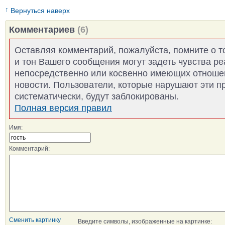
↑
Вернуться наверх
Комментариев
(6)
Оставляя комментарий, пожалуйста, помните о т
и тон Вашего сообщения могут задеть чувства р
непосредственно или косвенно имеющих отноше
новости. Пользователи, которые нарушают эти п
систематически, будут заблокированы.
Полная версия правил
Имя:
Комментарий:
Сменить картинку
Введите символы, изображенные на картинке: