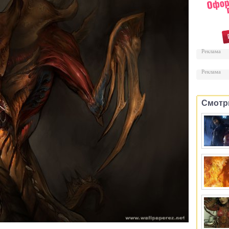
Реклама
Реклама
Смотр