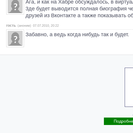
Ага, и как на Хабре обсуждалось, в вирту
3де будет выводится полная биография ч
друзей из Вконтакте а также показывать общ
гость
(аноним) 07.07.2010, 20:22
Забавно, а ведь когда нибудь так и будет.
Подробн