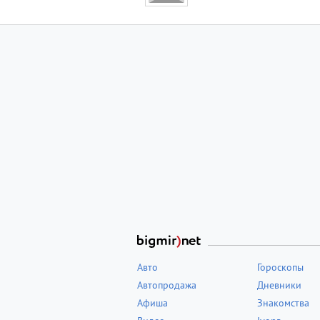
Авто
Гороскопы
Автопродажа
Дневники
Афиша
Знакомства