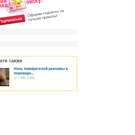
ите также
Ночь пожирателей рекламы в
переводе...
(2.1 МБ, 0:00)