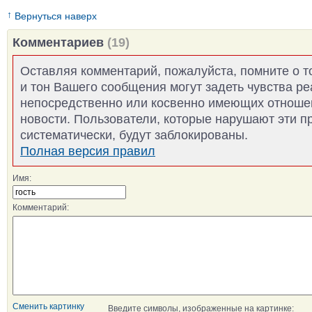
↑
Вернуться наверх
Комментариев
(19)
Оставляя комментарий, пожалуйста, помните о т
и тон Вашего сообщения могут задеть чувства р
непосредственно или косвенно имеющих отноше
новости. Пользователи, которые нарушают эти п
систематически, будут заблокированы.
Полная версия правил
Имя:
Комментарий:
Сменить картинку
Введите символы, изображенные на картинке: