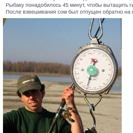
Рыбаку понадобилось 45 минут, чтобы вытащить г
После взвешивания сом был отпущен обратно на 