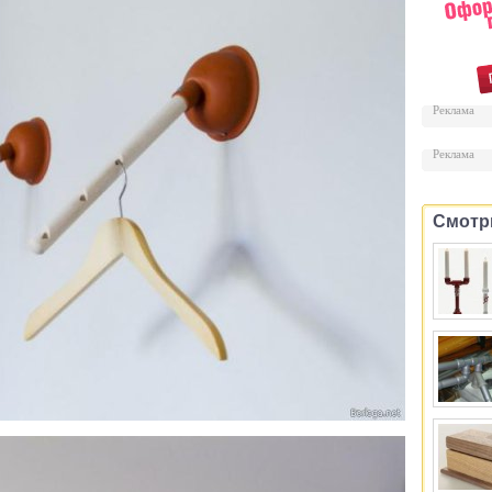
Реклама
Реклама
Смотр