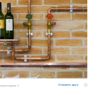
Отправить другу
омментариев: 0