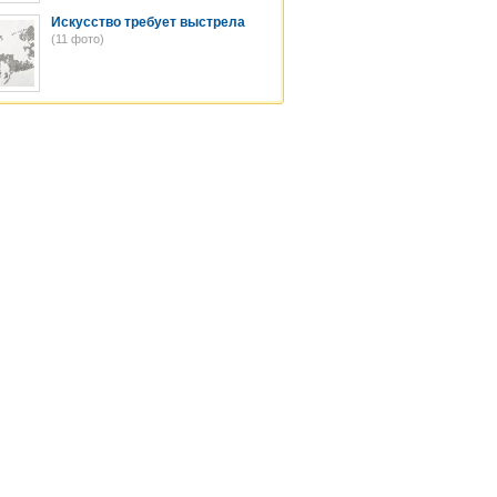
Искусство требует выстрела
(11 фото)