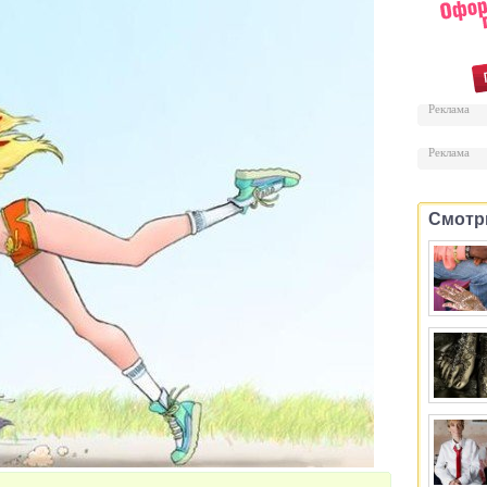
Реклама
Реклама
Смотр