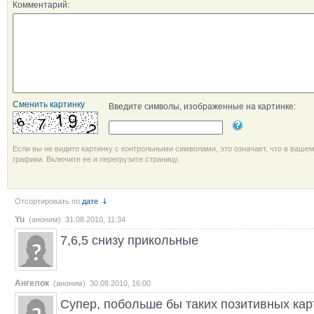
Комментарий:
Сменить картинку
Введите символы, изображенные на картинке:
Если вы не видите картинку с контрольными символами, это означает, что в ваше
графики. Включите ее и перегрузите страницу.
Отсортировать по
дате
Yu
(аноним) 31.08.2010, 11:34
7,6,5 снизу прикольные
Ангелок
(аноним) 30.08.2010, 16:00
Супер, побольше бы таких позитивных картино