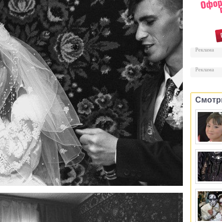
Реклама
Реклама
Смотр