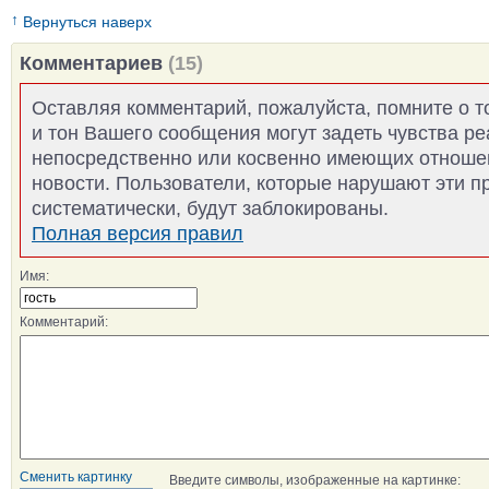
↑
Вернуться наверх
Комментариев
(15)
Оставляя комментарий, пожалуйста, помните о т
и тон Вашего сообщения могут задеть чувства р
непосредственно или косвенно имеющих отноше
новости. Пользователи, которые нарушают эти п
систематически, будут заблокированы.
Полная версия правил
Имя:
Комментарий:
Сменить картинку
Введите символы, изображенные на картинке: