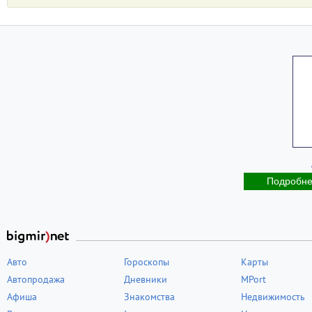
Подробн
Авто
Гороскопы
Карты
Автопродажа
Дневники
MPort
Афиша
Знакомства
Недвижимость