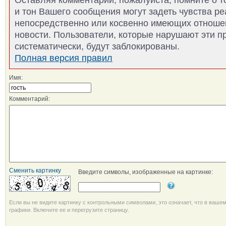
и тон Вашего сообщения могут задеть чувства р
непосредственно или косвенно имеющих отноше
новости. Пользователи, которые нарушают эти п
систематически, будут заблокированы.
Полная версия правил
Имя:
Комментарий:
Сменить картинку
Введите символы, изображенные на картинке:
Если вы не видите картинку с контрольными символами, это означает, что в ваше
графики. Включите ее и перегрузите страницу.