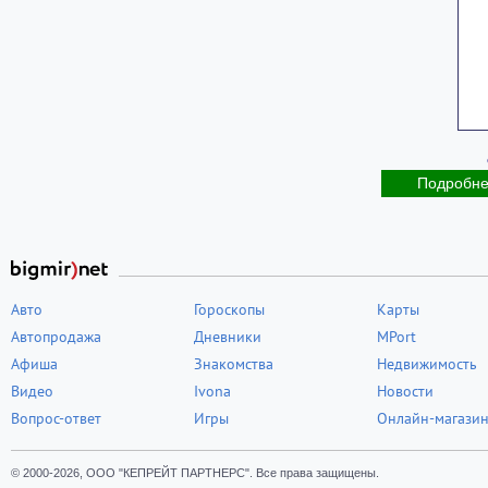
Подробн
Авто
Гороскопы
Карты
Автопродажа
Дневники
MPort
Афиша
Знакомства
Недвижимость
Видео
Ivona
Новости
Вопрос-ответ
Игры
Онлайн-магази
© 2000-2026, ООО "КЕПРЕЙТ ПАРТНЕРС". Все права защищены.