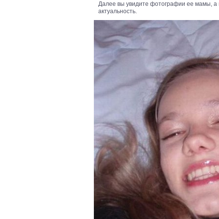
Далее вы увидите фотографии ее мамы, а 
актуальность.