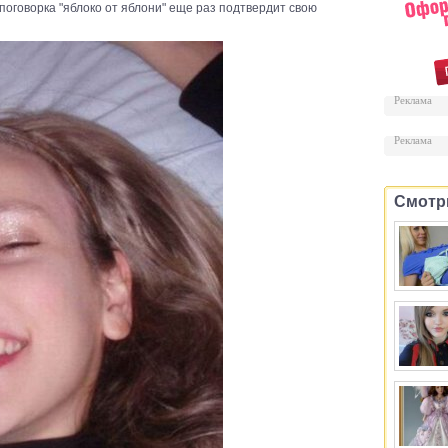
поговорка "яблоко от яблони" еще раз подтвердит свою
Реклама
Реклама
Смотр