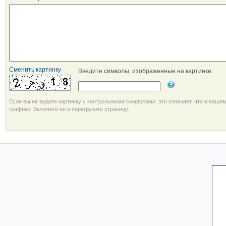
Сменить картинку
Введите символы, изображенные на картинке:
Если вы не видите картинку с контрольными символами, это означает, что в ваше
графики. Включите ее и перегрузите страницу.