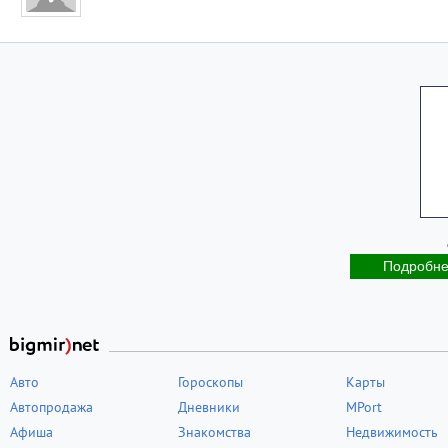
Подробн
Авто
Гороскопы
Карты
Автопродажа
Дневники
MPort
Афиша
Знакомства
Недвижимость