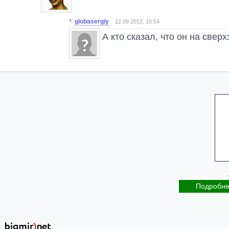
globasergiy
12.09.2012, 10:54
А кто сказал, что он на сверх
Подробн