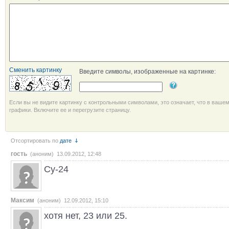
Сменить картинку
Введите символы, изображенные на картинке:
Если вы не видите картинку с контрольными символами, это означает, что в ваше
графики. Включите ее и перегрузите страницу.
Отсортировать по
дате
гость
(аноним) 13.09.2012, 12:48
Су-24
Максим
(аноним) 12.09.2012, 15:10
хотя нет, 23 или 25.