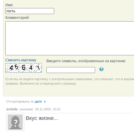
Имя:
Комментарий:
Сменить картинку
Введите символы, изображенные на картинке:
Если вы не видите картинку с контрольными символами, это означает, что в ваше
графики. Включите ее и перегрузите страницу.
Отсортировать по
дате
aviada
(аноним) 29.11.2005, 15:01
Вкус жизни...