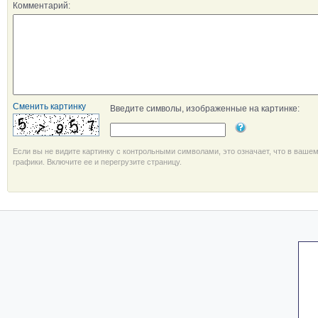
Комментарий:
Сменить картинку
Введите символы, изображенные на картинке:
Если вы не видите картинку с контрольными символами, это означает, что в ваше
графики. Включите ее и перегрузите страницу.