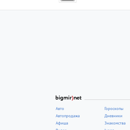
Авто
Гороскопы
Автопродажа
Дневники
Афиша
Знакомства