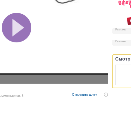
Реклама
Реклама
Смотр
Отправить другу
омментариев: 3