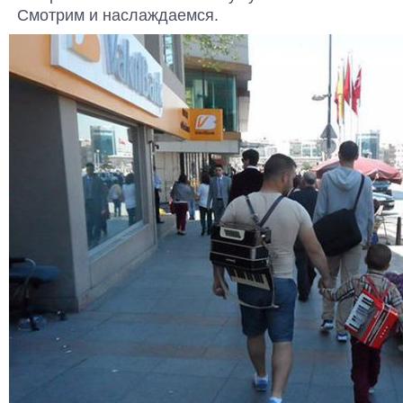
Смотрим и наслаждаемся.