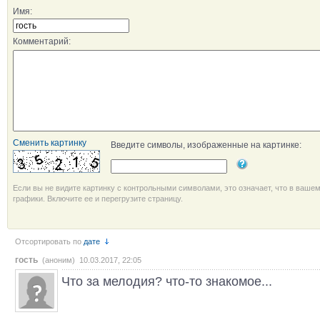
Имя:
Комментарий:
Сменить картинку
Введите символы, изображенные на картинке:
Если вы не видите картинку с контрольными символами, это означает, что в ваше
графики. Включите ее и перегрузите страницу.
Отсортировать по
дате
гость
(аноним) 10.03.2017, 22:05
Что за мелодия? что-то знакомое...