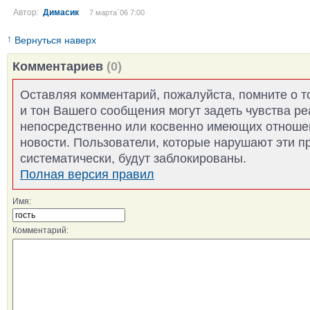
Автор:
Димасик
7 марта´06 7:00
↑
Вернуться наверх
Комментариев
(0)
Оставляя комментарий, пожалуйста, помните о т
и тон Вашего сообщения могут задеть чувства р
непосредственно или косвенно имеющих отноше
новости. Пользователи, которые нарушают эти п
систематически, будут заблокированы.
Полная версия правил
Имя:
Комментарий: