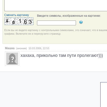
Сменить картинку
Введите символы, изображенные на картинке:
Если вы не видите картинку с контрольными символами, это означает, что в ваше
графики. Включите ее и перегрузите страницу.
Машка
(аноним) 10.03.2006, 22:53
хахаха, прикольно там пути пролегают)))