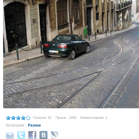
Голосов: 62
Просм.: 1959
Комментариев: 1
Категория:
Разное