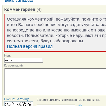
↑
Вернуться наверх
Комментариев
(4)
Оставляя комментарий, пожалуйста, помните о т
и тон Вашего сообщения могут задеть чувства р
непосредственно или косвенно имеющих отноше
новости. Пользователи, которые нарушают эти п
систематически, будут заблокированы.
Полная версия правил
Имя:
Комментарий:
Сменить картинку
Введите символы, изображенные на картинке: