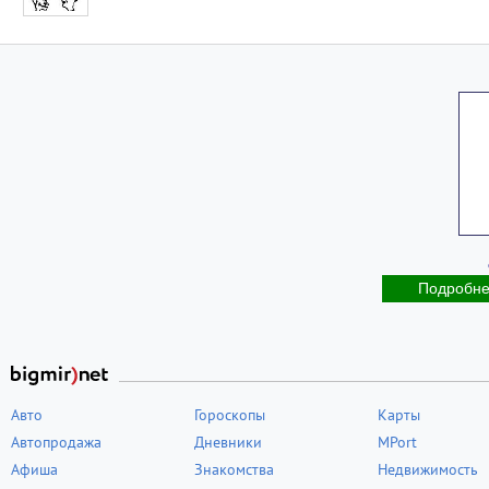
Подробн
Авто
Гороскопы
Карты
Автопродажа
Дневники
MPort
Афиша
Знакомства
Недвижимость