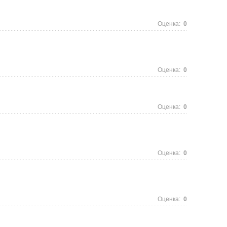
Оценка:
0
Оценка:
0
Оценка:
0
Оценка:
0
Оценка:
0