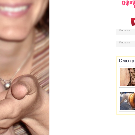
Реклама
Реклама
Смотр