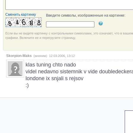
Сменить картинку
Введите символы, изображенные на картинке:
Если вы не видите картинку с контрольными символами, это означает, что в ваше
графики. Включите ее и перегрузите страницу.
Skorpion-Maks
(аноним) 12.03.2006, 13:12
klas tuning chto nado
videl nedavno sistemnik v vide doubledecker
londone ix snjali s rejsov
:)