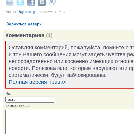
Автор:
Agukoleg
11 марта´06 2:16
↑
Вернуться наверх
Комментариев
(1)
Оставляя комментарий, пожалуйста, помните о т
и тон Вашего сообщения могут задеть чувства р
непосредственно или косвенно имеющих отноше
новости. Пользователи, которые нарушают эти п
систематически, будут заблокированы.
Полная версия правил
Имя:
Комментарий: