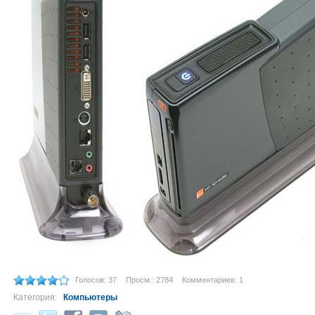
Голосов: 37
Просм.: 2784
Комментариев: 1
Категория:
Компьютеры