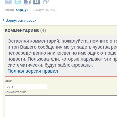
Автор:
Olga_ya
13 марта´06 14:58
↑
Вернуться наверх
Комментариев
(4)
Оставляя комментарий, пожалуйста, помните о т
и тон Вашего сообщения могут задеть чувства р
непосредственно или косвенно имеющих отноше
новости. Пользователи, которые нарушают эти п
систематически, будут заблокированы.
Полная версия правил
Имя:
Комментарий: