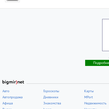
Подробн
Авто
Гороскопы
Карты
Автопродажа
Дневники
MPort
Афиша
Знакомства
Недвижимость