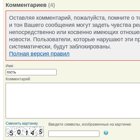
Комментариев
(4)
Оставляя комментарий, пожалуйста, помните о т
и тон Вашего сообщения могут задеть чувства р
непосредственно или косвенно имеющих отноше
новости. Пользователи, которые нарушают эти п
систематически, будут заблокированы.
Полная версия правил
Имя:
Комментарий:
Сменить картинку
Введите символы, изображенные на картинке: