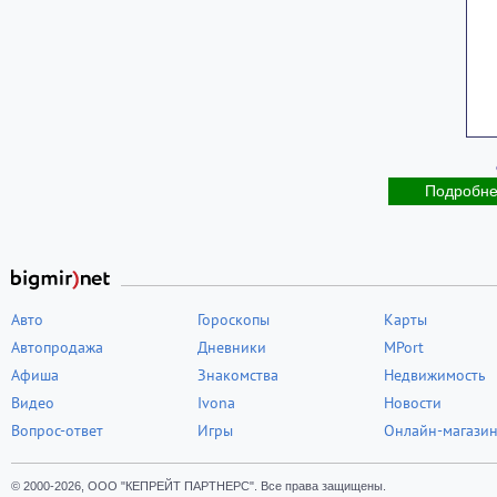
Подробн
Авто
Гороскопы
Карты
Автопродажа
Дневники
MPort
Афиша
Знакомства
Недвижимость
Видео
Ivona
Новости
Вопрос-ответ
Игры
Онлайн-магази
© 2000-2026, ООО "КЕПРЕЙТ ПАРТНЕРС". Все права защищены.