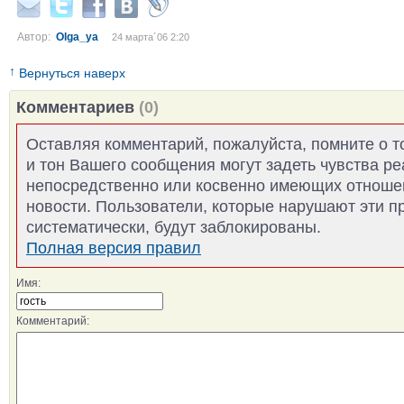
Автор:
Olga_ya
24 марта´06 2:20
↑
Вернуться наверх
Комментариев
(0)
Оставляя комментарий, пожалуйста, помните о т
и тон Вашего сообщения могут задеть чувства р
непосредственно или косвенно имеющих отноше
новости. Пользователи, которые нарушают эти п
систематически, будут заблокированы.
Полная версия правил
Имя:
Комментарий: