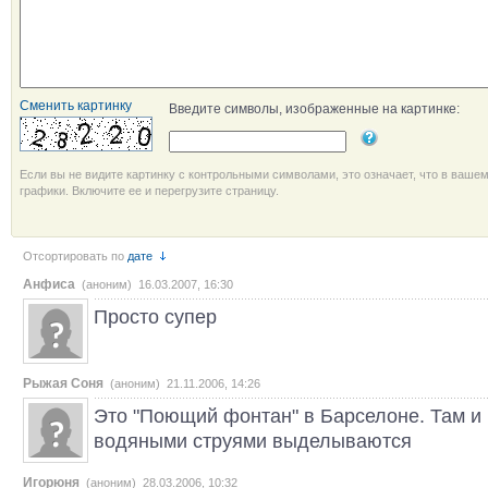
Сменить картинку
Введите символы, изображенные на картинке:
Если вы не видите картинку с контрольными символами, это означает, что в ваше
графики. Включите ее и перегрузите страницу.
Отсортировать по
дате
Анфиса
(аноним) 16.03.2007, 16:30
Просто супер
Рыжая Соня
(аноним) 21.11.2006, 14:26
Это "Поющий фонтан" в Барселоне. Там и 
водяными струями выделываются
Игорюня
(аноним) 28.03.2006, 10:32