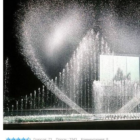
Голосов: 73
Просм.: 3343
Комментариев: 8