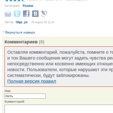
Категория:
Разное
Автор:
Olga_ya
25 марта´06 11:41
↑
Вернуться наверх
Комментариев
(8)
Оставляя комментарий, пожалуйста, помните о т
и тон Вашего сообщения могут задеть чувства р
непосредственно или косвенно имеющих отноше
новости. Пользователи, которые нарушают эти п
систематически, будут заблокированы.
Полная версия правил
Имя:
Комментарий: