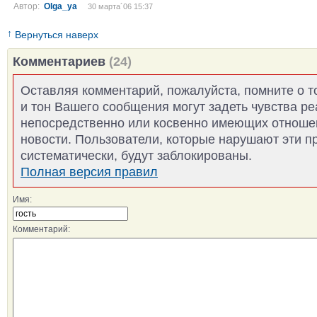
Автор:
Olga_ya
30 марта´06 15:37
↑
Вернуться наверх
Комментариев
(24)
Оставляя комментарий, пожалуйста, помните о т
и тон Вашего сообщения могут задеть чувства р
непосредственно или косвенно имеющих отноше
новости. Пользователи, которые нарушают эти п
систематически, будут заблокированы.
Полная версия правил
Имя:
Комментарий: